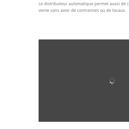
Le distributeur automatique permet aussi de 
vente sans avoir de contraintes ou de locaux.