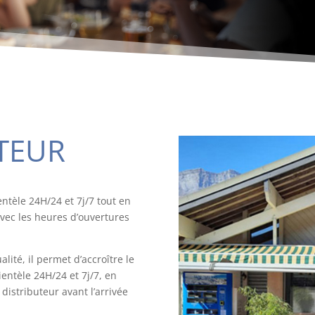
ITEUR
ntèle 24H/24 et 7j/7 tout en
avec les heures d’ouvertures
alité, il permet d’accroître le
lientèle 24H/24 et 7j/7, en
distributeur avant l’arrivée