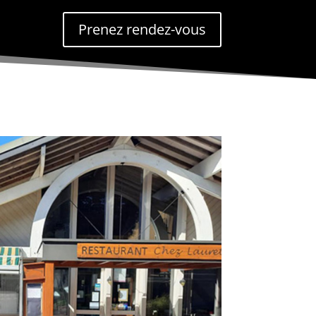
Prenez rendez-vous