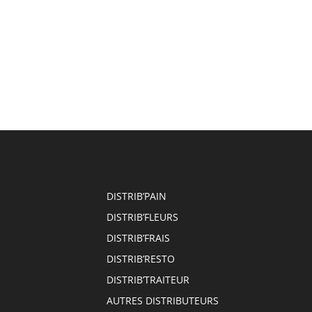
DISTRIB’PAIN
DISTRIB’FLEURS
DISTRIB’FRAIS
DISTRIB’RESTO
DISTRIB’TRAITEUR
AUTRES DISTRIBUTEURS