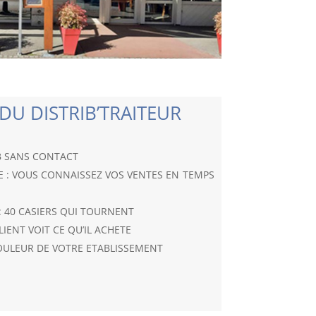
DU DISTRIB’TRAITEUR
B SANS CONTACT
 : VOUS CONNAISSEZ VOS VENTES EN TEMPS
 40 CASIERS QUI TOURNENT
CLIENT VOIT CE QU’IL ACHETE
OULEUR DE VOTRE ETABLISSEMENT