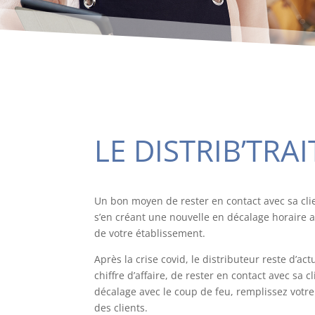
LE DISTRIB’TRA
Un bon moyen de rester en contact avec sa clie
s’en créant une nouvelle en décalage horaire 
de votre établissement.
Après la crise covid, le distributeur reste d’actu
chiffre d’affaire, de rester en contact avec sa c
décalage avec le coup de feu, remplissez votre 
des clients.