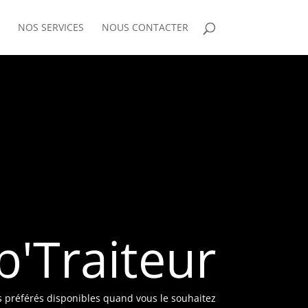
NOS SERVICES
NOUS CONTACTER
b'Traiteur
rs préférés disponibles quand vous le souhaitez