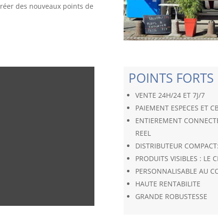
créer des nouveaux points de
POINTS FORTS 
VENTE 24H/24 ET 7J/7
PAIEMENT ESPECES ET C
ENTIEREMENT CONNECTE
REEL
DISTRIBUTEUR COMPACT:
PRODUITS VISIBLES : LE 
PERSONNALISABLE AU C
HAUTE RENTABILITE
GRANDE ROBUSTESSE